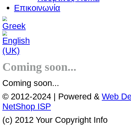
Επικοινωνία
Coming soon...
Coming soon...
© 2012-2024 | Powered &
Web De
NetShop ISP
(c) 2012 Your Copyright Info