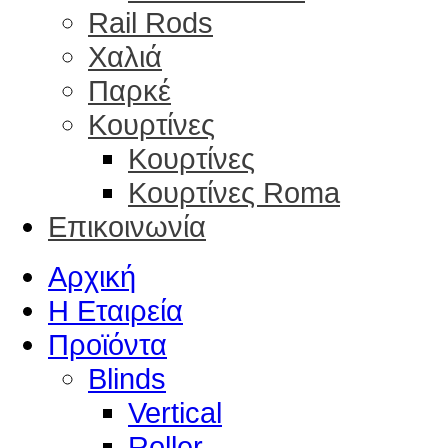
Rail Rods
Χαλιά
Παρκέ
Κουρτίνες
Κουρτίνες
Κουρτίνες Roma
Επικοινωνία
Αρχική
Η Εταιρεία
Προϊόντα
Blinds
Vertical
Roller